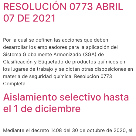
RESOLUCIÓN 0773 ABRIL
07 DE 2021
Por la cual se definen las acciones que deben
desarrollar los empleadores para la aplicación del
Sistema Globalmente Armonizado (SGA) de
Clasificación y Etiquetado de productos químicos en
los lugares de trabajo y se dictan otras disposiciones en
materia de seguridad química. Resolución 0773
Completa
Aislamiento selectivo hasta
el 1 de diciembre
Mediante el decreto 1408 del 30 de octubre de 2020, el