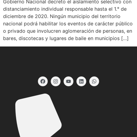
Gobierno Nacional decreto el aislamiento selectivo con
distanciamiento individual responsable hasta el 1.° de
diciembre de 2020. Ningún municipio del territorio
nacional podrá habilitar los eventos de carácter público
o privado que involucren aglomeración de personas, en
bares, discotecas y lugares de baile en municipios […]