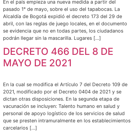
En el país empieza una nueva medida a partir del
pasado 1° de mayo, sobre el uso del tapabocas. La
Alcaldía de Bogotá expidió el decreto 173 del 29 de
abril, con las reglas de juego locales, en el documento
se evidencia que no en todas partes, los ciudadanos
podrán llegar sin la mascarilla. Lugares […]
DECRETO 466 DEL 8 DE
MAYO DE 2021
En la cual se modifica el Artículo 7 del Decreto 109 de
2021, modificado por el Decreto 0404 de 2021 y se
dictan otras disposiciones. En la segunda etapa de
vacunación se incluyen: Talento humano en salud y
personal de apoyo logístico de los servicios de salud
que se presten intramuralmente en los establecimientos
carcelarios […]