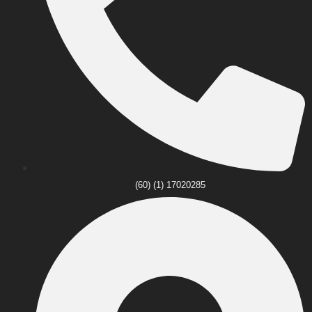
(60) (1) 17020285