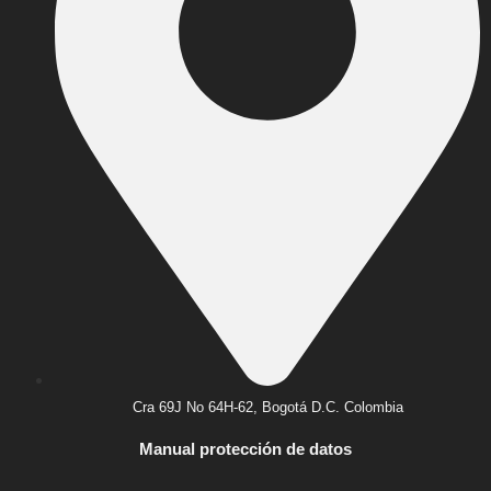
Cra 69J No 64H-62, Bogotá D.C. Colombia
Manual protección de datos