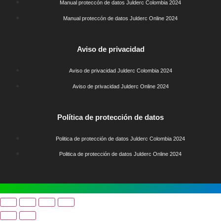
Manual proteccón de datos Julderc Colombia 2024
Manual proteccón de datos Julderc Online 2024
Slot
Site
Aviso de privacidad
Aviso de privacidad Julderc Colombia 2024
Aviso de privacidad Julderc Online 2024
Slot
Site
Política de protección de datos
Politica de protección de datos Julderc Colombia 2024
Politica de protección de datos Julderc Online 2024