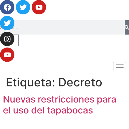
0
Etiqueta:
Decreto
Nuevas restricciones para
el uso del tapabocas