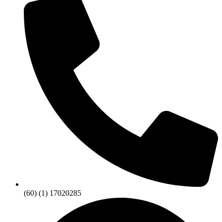
(60) (1) 17020285