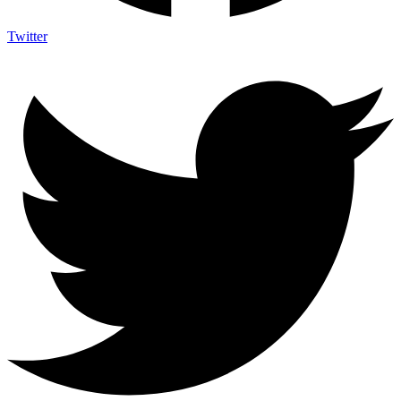
Twitter