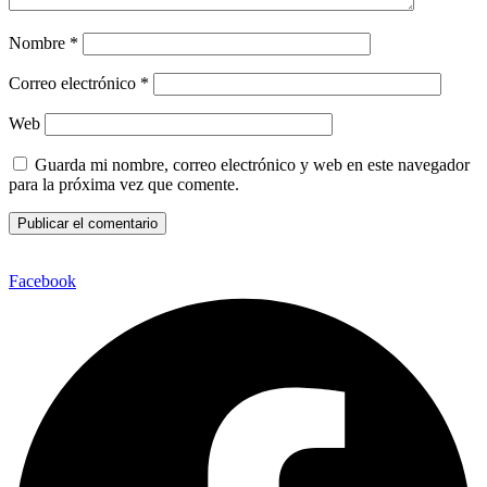
Nombre
*
Correo electrónico
*
Web
Guarda mi nombre, correo electrónico y web en este navegador
para la próxima vez que comente.
Facebook