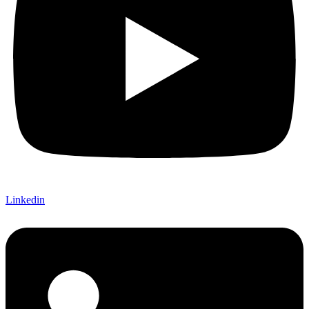
Linkedin