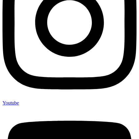
Youtube