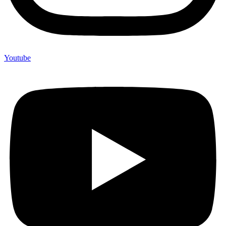
Youtube