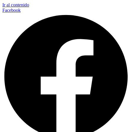
Ir al contenido
Facebook