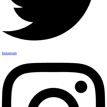
Instagram