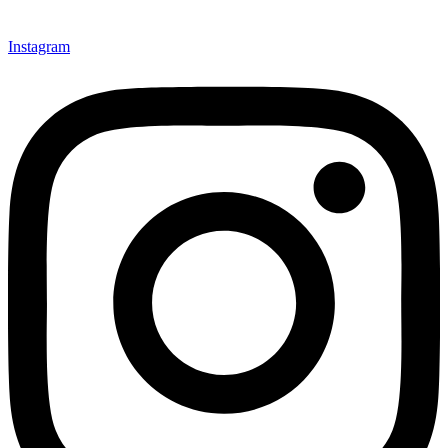
Instagram