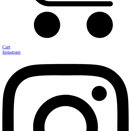
Cart
Instagram