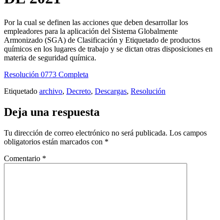
Por la cual se definen las acciones que deben desarrollar los
empleadores para la aplicación del Sistema Globalmente
Armonizado (SGA) de Clasificación y Etiquetado de productos
químicos en los lugares de trabajo y se dictan otras disposiciones en
materia de seguridad química.
Resolución 0773 Completa
Etiquetado
archivo
,
Decreto
,
Descargas
,
Resolución
Deja una respuesta
Tu dirección de correo electrónico no será publicada.
Los campos
obligatorios están marcados con
*
Comentario
*