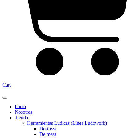
Cart
Inicio
Nosotros
Tienda
Herramientas Lúdicas (Línea Ludowork)
Destreza
De mesa