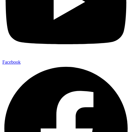
Facebook