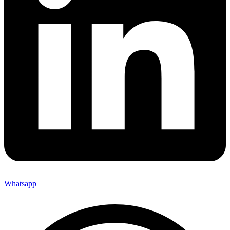
Whatsapp