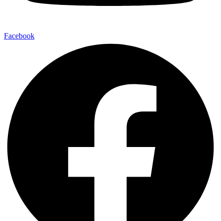
Facebook