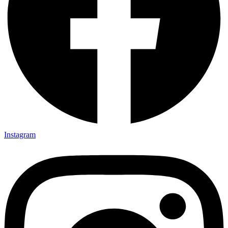
Instagram