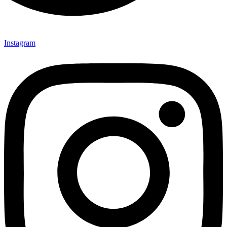
Instagram