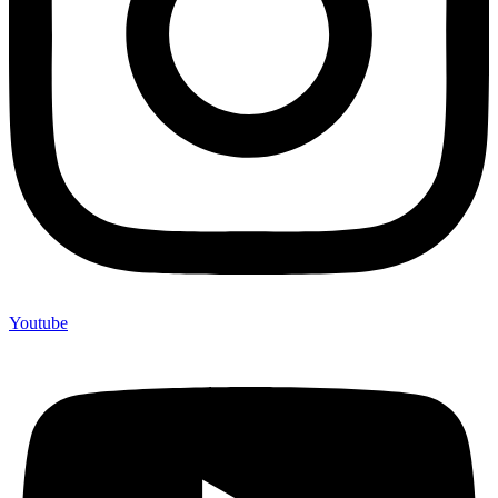
Youtube