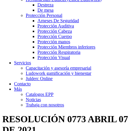
Destreza
De mesa
Protección Personal
Arneses De Seguridad
Protección Auditiva
Protección Cabeza
Protección Cuerpo
Protección manos
Protección Miembros inferiores
Protección Respiratoria
Protección Visual
Servicios
Capacitación y asesoría empresarial
Ludowork gamificación y bienestar
Julderc Online
Contacto
Más
Catalogos EPP
Noticias
Trabaja con nosotros
RESOLUCIÓN 0773 ABRIL 07
DE 2021