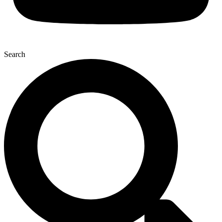
Search