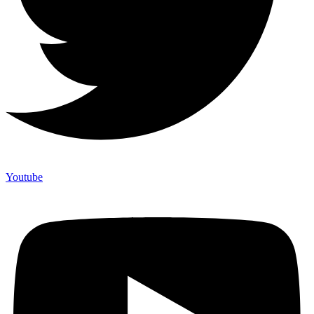
Youtube