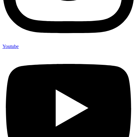
Youtube