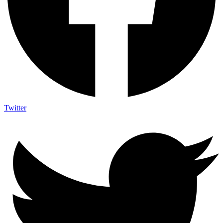
Twitter