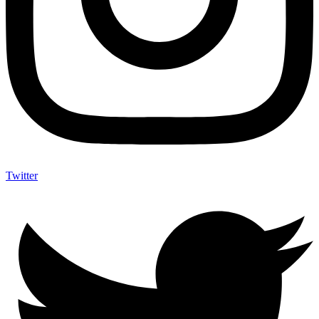
Twitter