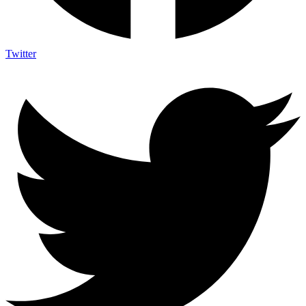
Twitter