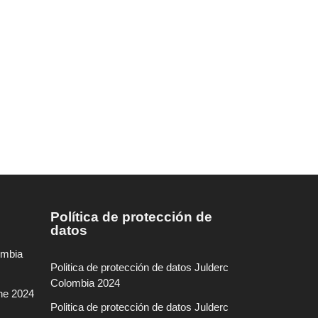
Política de protección de
datos
ombia
Politica de protección de datos Julderc
Colombia 2024
ine 2024
Politica de protección de datos Julderc