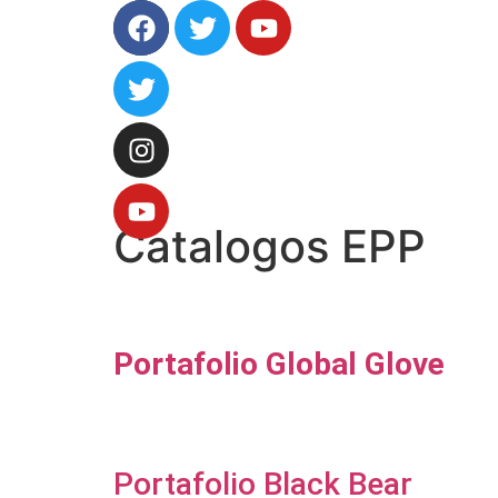
Catalogos EPP
Portafolio Global Glove
Portafolio Black Bear