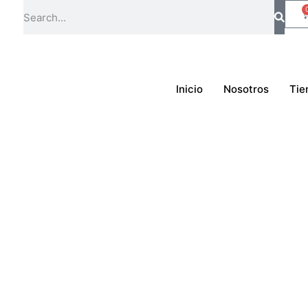
Inicio
Nosotros
Tie