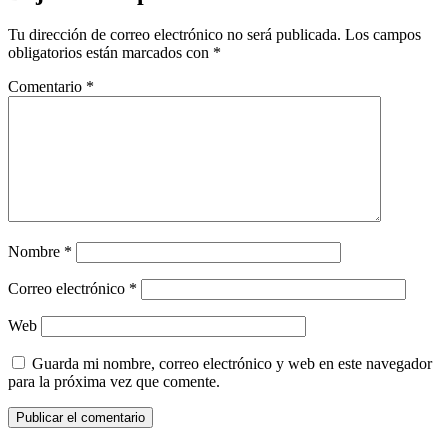
Tu dirección de correo electrónico no será publicada.
Los campos
obligatorios están marcados con
*
Comentario
*
Nombre
*
Correo electrónico
*
Web
Guarda mi nombre, correo electrónico y web en este navegador
para la próxima vez que comente.