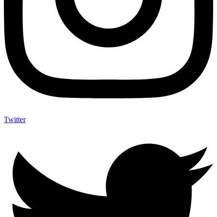
Twitter