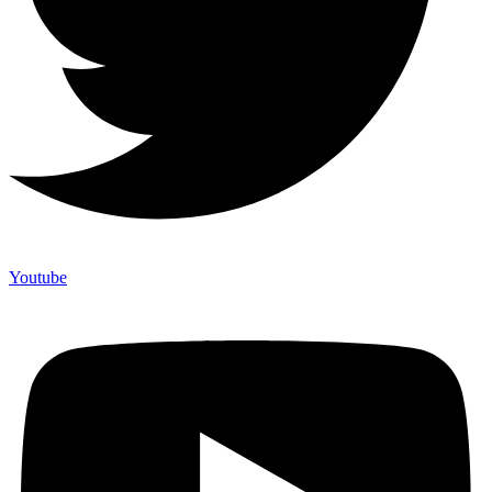
Youtube