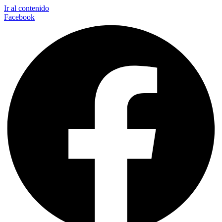
Ir al contenido
Facebook