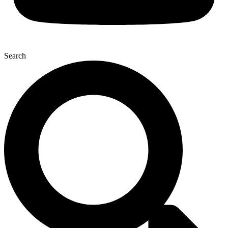
Search