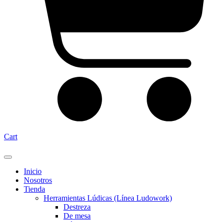
Cart
Inicio
Nosotros
Tienda
Herramientas Lúdicas (Línea Ludowork)
Destreza
De mesa