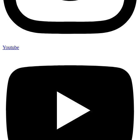
Youtube