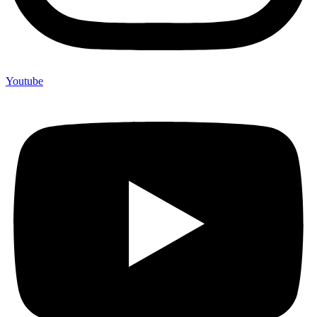
Youtube