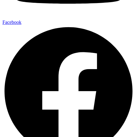
Facebook