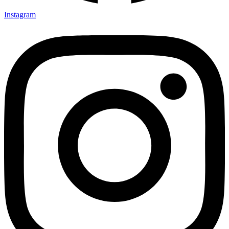
Instagram