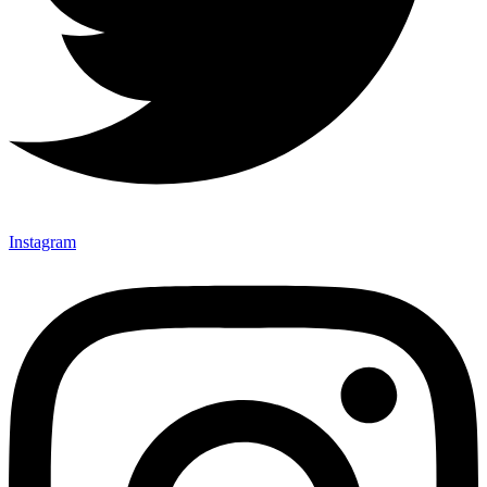
Instagram