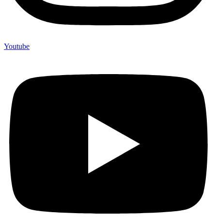
Youtube