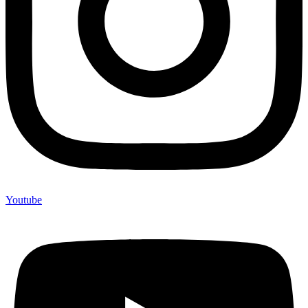
Youtube