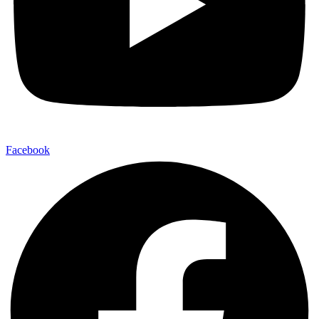
Facebook