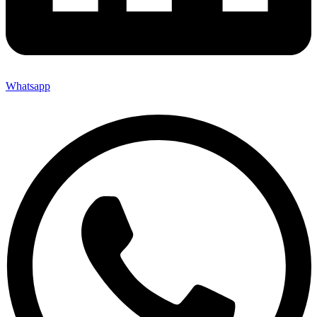
Whatsapp