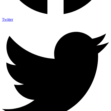
Twitter