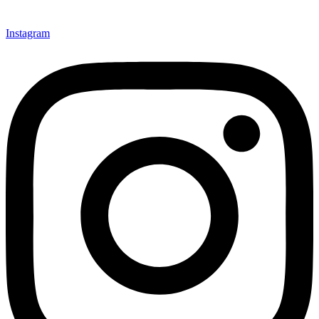
Instagram