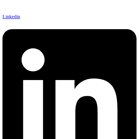
Linkedin