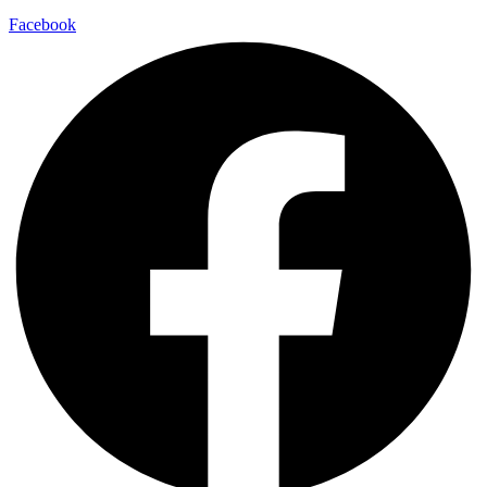
Facebook