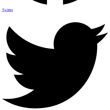
Twitter