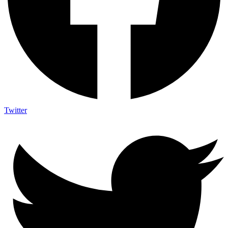
Twitter