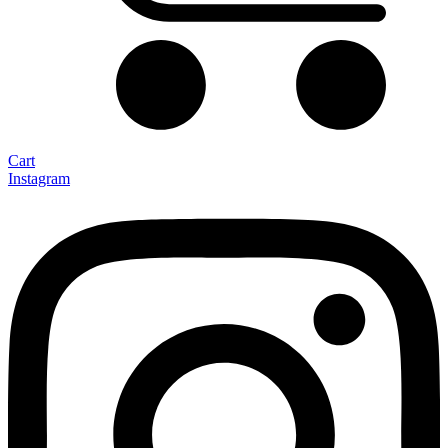
Cart
Instagram