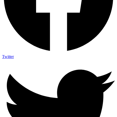
Twitter