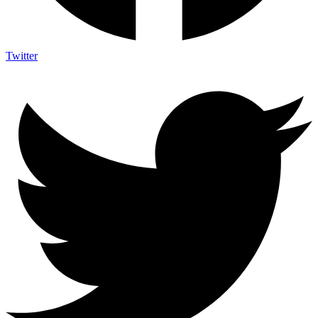
Twitter