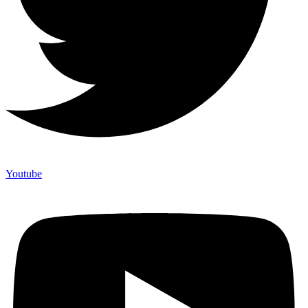
Youtube