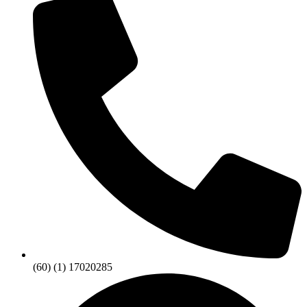
(60) (1) 17020285