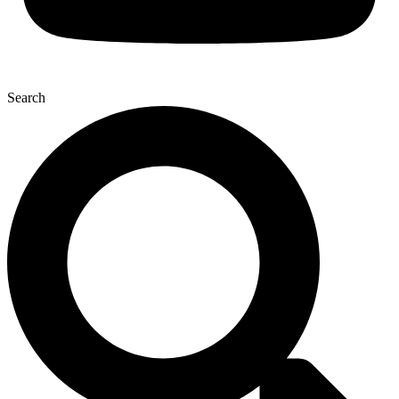
Search