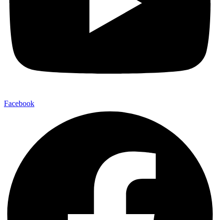
Facebook