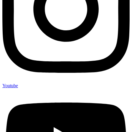
Youtube