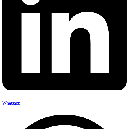
Whatsapp