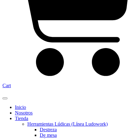
Cart
Inicio
Nosotros
Tienda
Herramientas Lúdicas (Línea Ludowork)
Destreza
De mesa