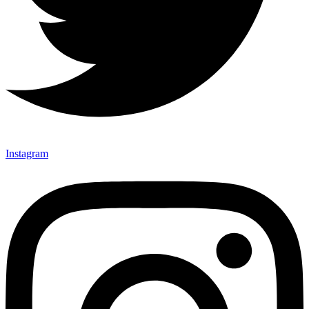
Instagram