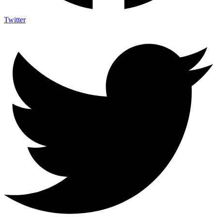
Twitter