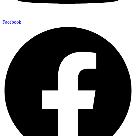
Facebook