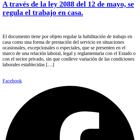
A través de la ley 2088 del 12 de mayo, se
regula el trabajo en casa.
El documento tiene por objeto regular la habilitación de trabajo en
casa como una forma de prestación del servicio en situaciones
ocasionales, excepcionales o especiales, que se presenten en el
marco de una relación laboral, legal y reglamentaria con el Estado o
con el sector privado, sin que conlleve variación de las condiciones
laborales establecidas […]
Facebook