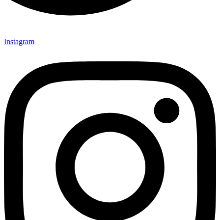
Instagram