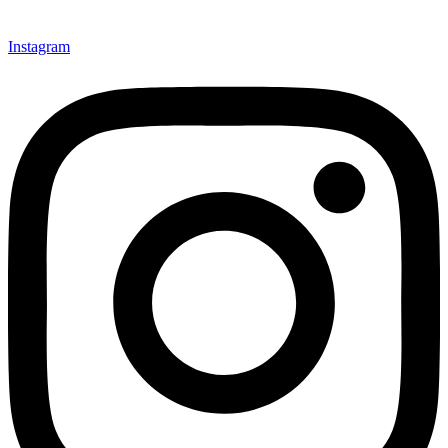
Instagram