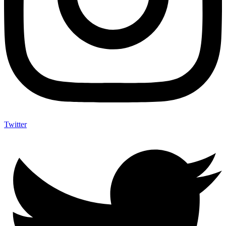
Twitter