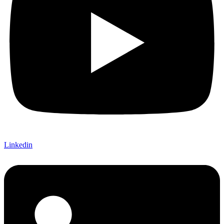
Linkedin