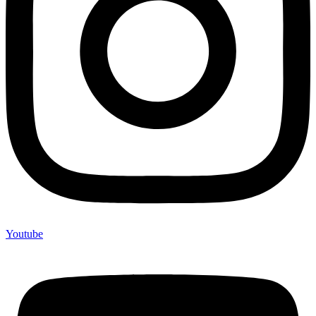
Youtube