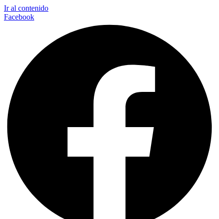
Ir al contenido
Facebook