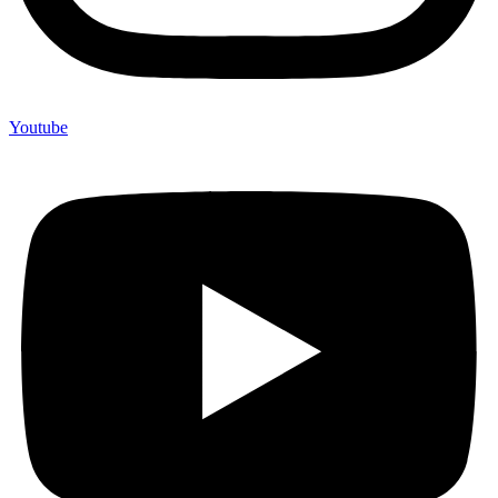
Youtube