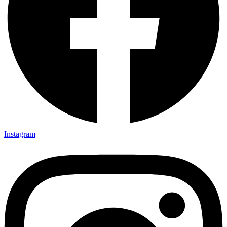
Instagram