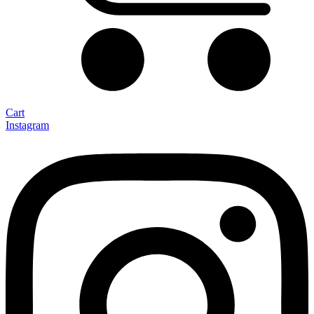
Cart
Instagram