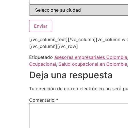
[/vc_column_text][/vc_column][vc_column wid
[/vc_column][/vc_row]
Etiquetado
asesores empresariales Colombia
Ocupacional
,
Salud ocupacional en Colombia
Deja una respuesta
Tu dirección de correo electrónico no será pu
Comentario
*