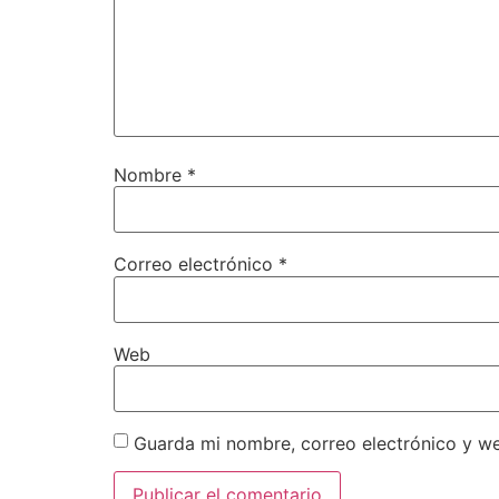
Nombre
*
Correo electrónico
*
Web
Guarda mi nombre, correo electrónico y w