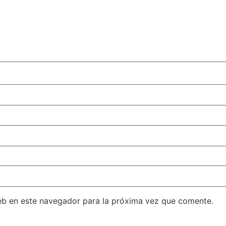
eb en este navegador para la próxima vez que comente.