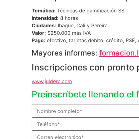
Temática:
Técnicas de gamificación SST
Intensidad:
8 horas
Ciudades:
Ibague, Cali y Pereira
Valor:
$250.000 más IVA
Pago:
efectivo, tarjetas débito, crédito, PSE,
Mayores informes:
formacion.
Inscripciones con pronto
www.julderc.com
Preinscríbete llenando el 