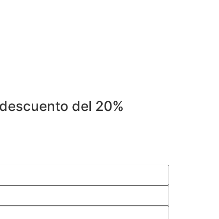
8 descuento del 20%