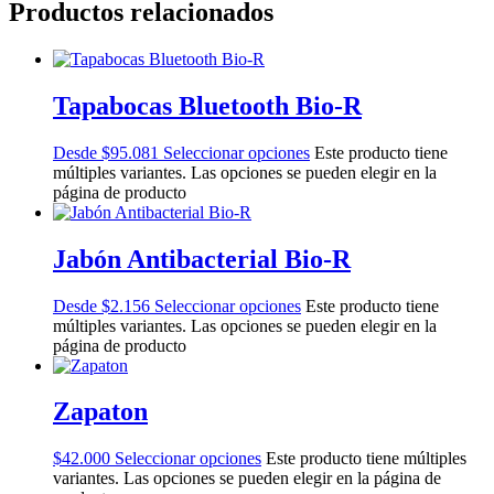
Productos relacionados
Tapabocas Bluetooth Bio-R
Desde
$
95.081
Seleccionar opciones
Este producto tiene
múltiples variantes. Las opciones se pueden elegir en la
página de producto
Jabón Antibacterial Bio-R
Desde
$
2.156
Seleccionar opciones
Este producto tiene
múltiples variantes. Las opciones se pueden elegir en la
página de producto
Zapaton
$
42.000
Seleccionar opciones
Este producto tiene múltiples
variantes. Las opciones se pueden elegir en la página de