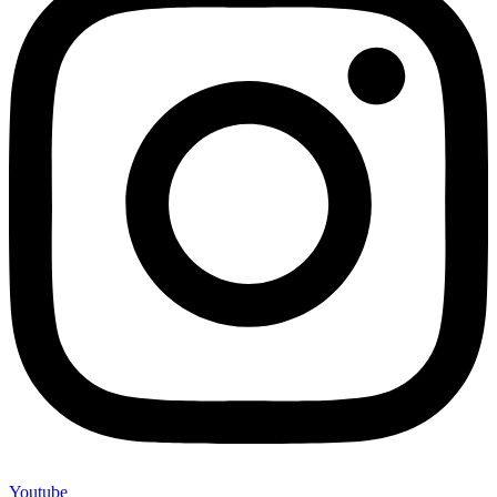
Youtube