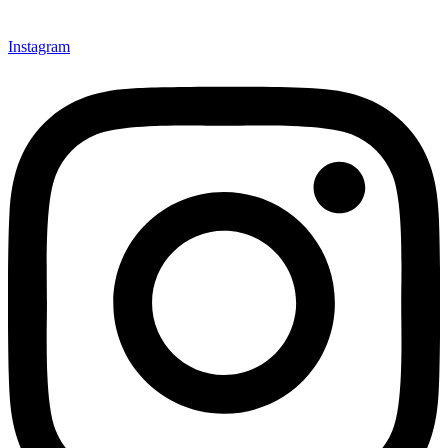
Instagram