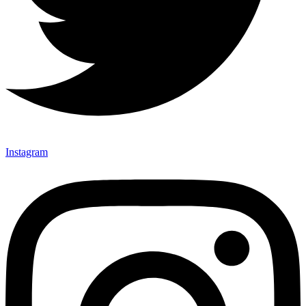
Instagram