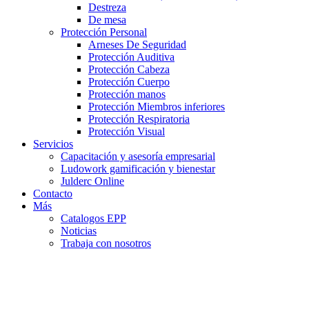
Destreza
De mesa
Protección Personal
Arneses De Seguridad
Protección Auditiva
Protección Cabeza
Protección Cuerpo
Protección manos
Protección Miembros inferiores
Protección Respiratoria
Protección Visual
Servicios
Capacitación y asesoría empresarial
Ludowork gamificación y bienestar
Julderc Online
Contacto
Más
Catalogos EPP
Noticias
Trabaja con nosotros