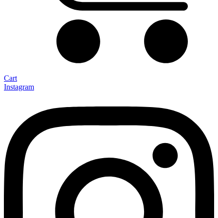
Cart
Instagram