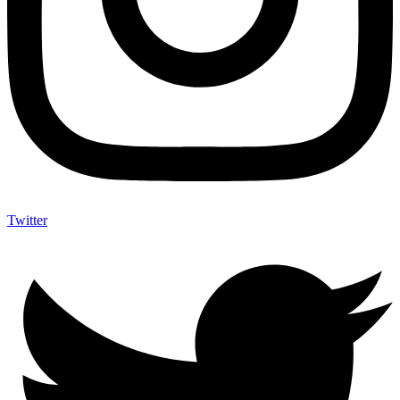
Twitter