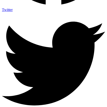
Twitter