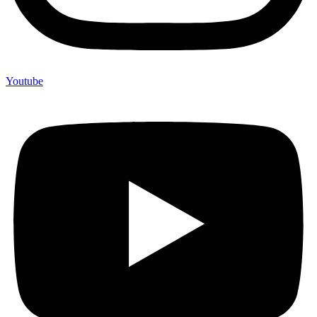
Youtube