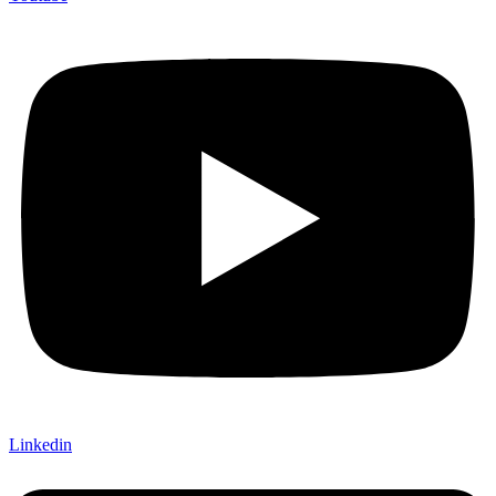
Linkedin