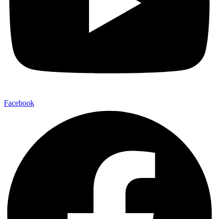
Facebook