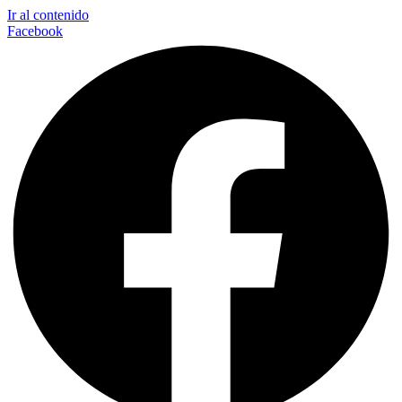
Ir al contenido
Facebook