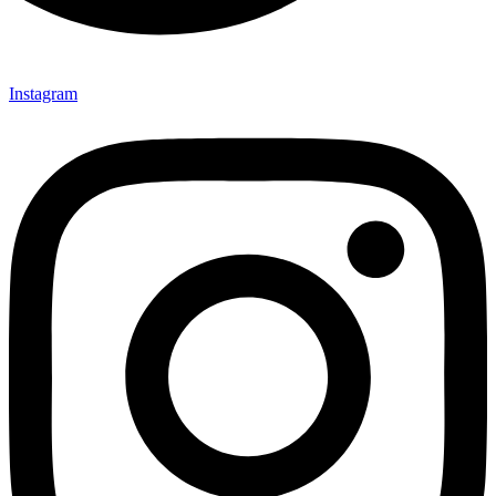
Instagram