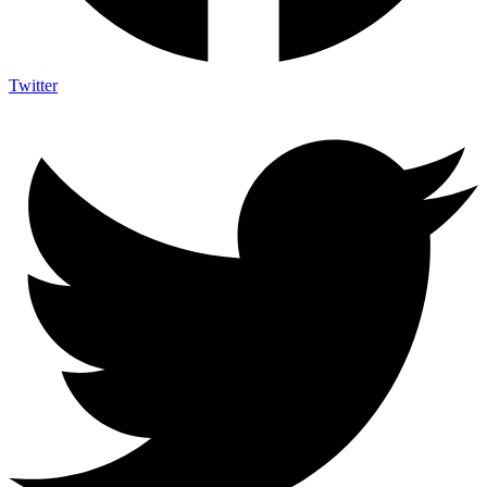
Twitter