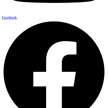
Facebook