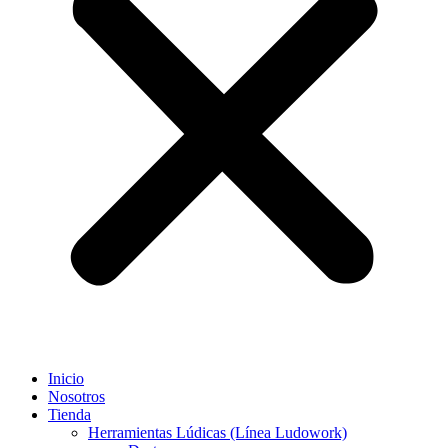
Inicio
Nosotros
Tienda
Herramientas Lúdicas (Línea Ludowork)