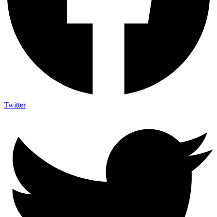
Twitter