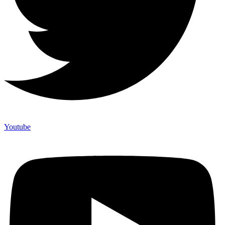
Youtube