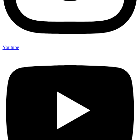
Youtube