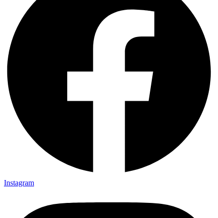
Instagram