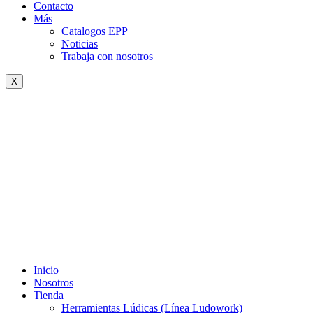
Contacto
Más
Catalogos EPP
Noticias
Trabaja con nosotros
X
Inicio
Nosotros
Tienda
Herramientas Lúdicas (Línea Ludowork)