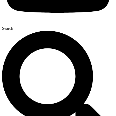
Search