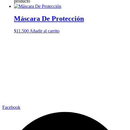
producto
Máscara De Protección
$
11.500
Añadir al carrito
Facebook