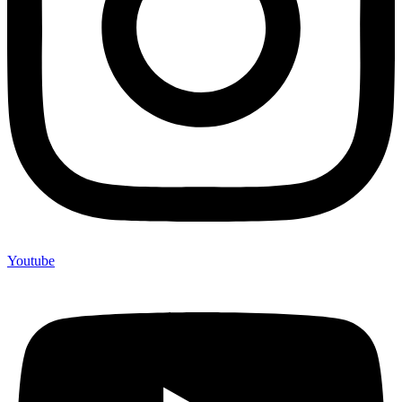
Youtube