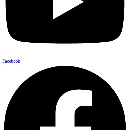
Facebook