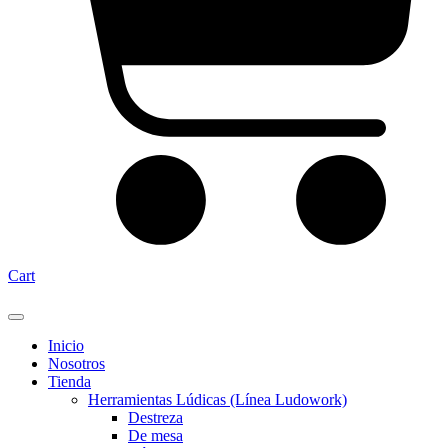
Cart
Inicio
Nosotros
Tienda
Herramientas Lúdicas (Línea Ludowork)
Destreza
De mesa