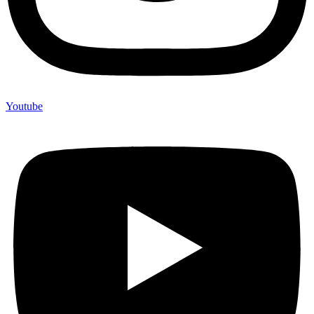
Youtube