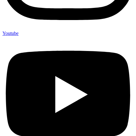
Youtube