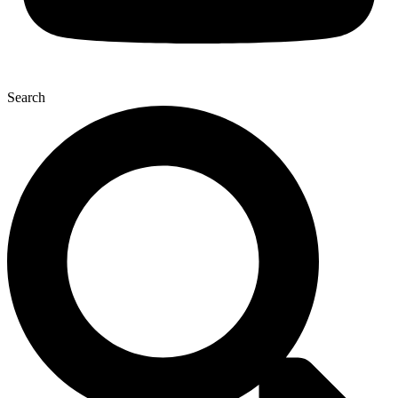
Search