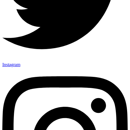
Instagram