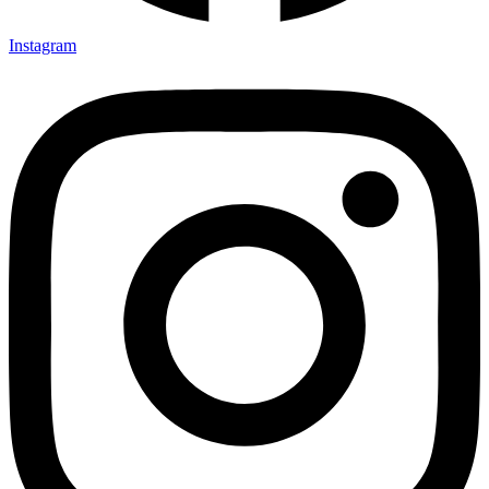
Instagram