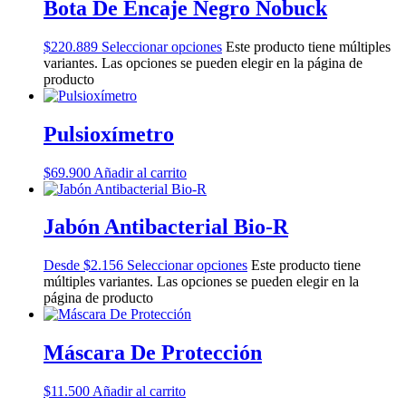
Bota De Encaje Negro Nobuck
$
220.889
Seleccionar opciones
Este producto tiene múltiples
variantes. Las opciones se pueden elegir en la página de
producto
Pulsioxímetro
$
69.900
Añadir al carrito
Jabón Antibacterial Bio-R
Desde
$
2.156
Seleccionar opciones
Este producto tiene
múltiples variantes. Las opciones se pueden elegir en la
página de producto
Máscara De Protección
$
11.500
Añadir al carrito