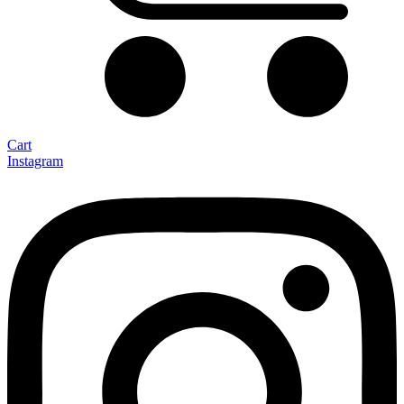
Cart
Instagram