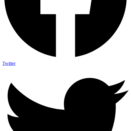
Twitter