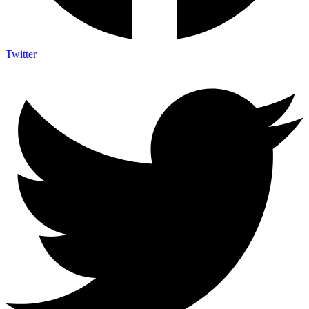
Twitter