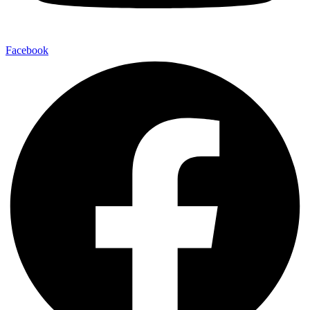
Facebook