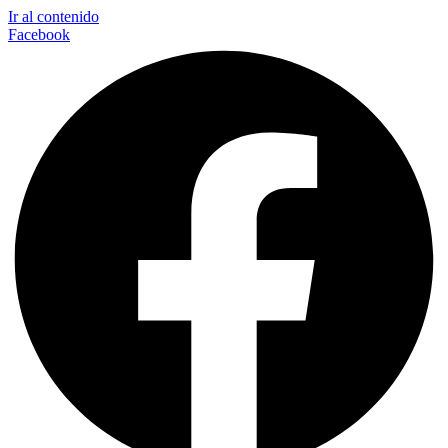
Ir al contenido
Facebook