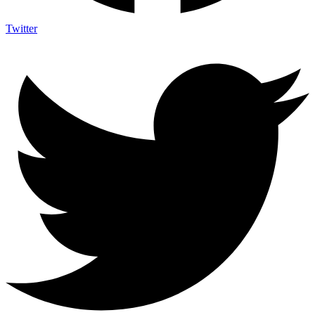
Twitter