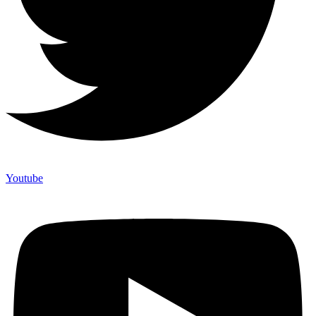
Youtube