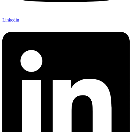
Linkedin