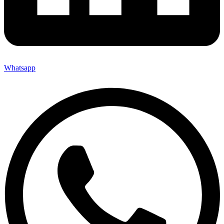
Whatsapp