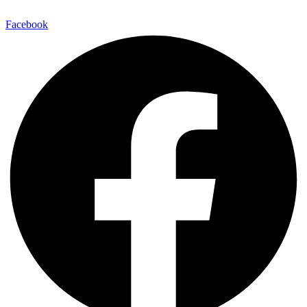
Facebook