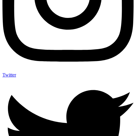
Twitter