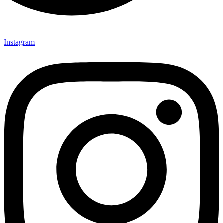
Instagram