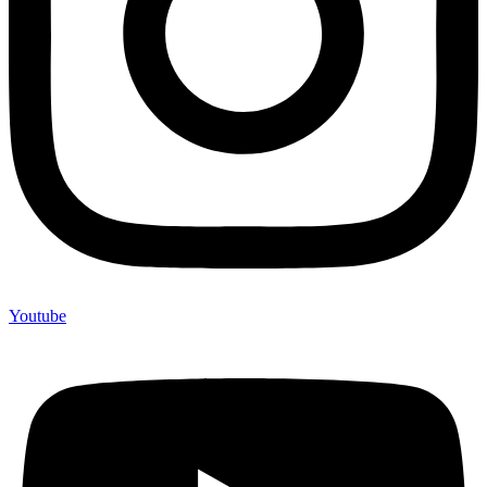
Youtube