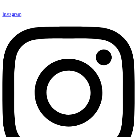
Instagram