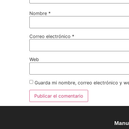
Nombre
*
Correo electrónico
*
Web
Guarda mi nombre, correo electrónico y w
Manua