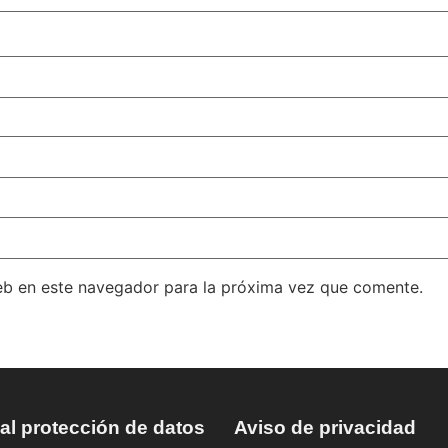
eb en este navegador para la próxima vez que comente.
l protección de datos
Aviso de privacidad