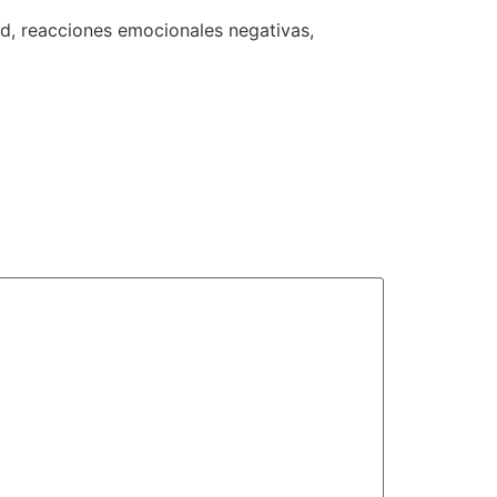
d, reacciones emocionales negativas,