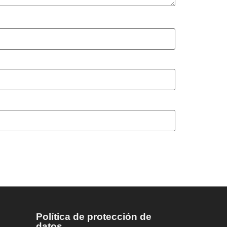
Política de protección de
datos