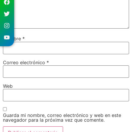
Nombre
*
Correo electrónico
*
Web
Guarda mi nombre, correo electrónico y web en este
navegador para la próxima vez que comente.