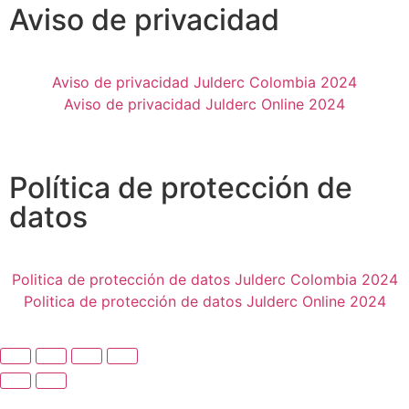
Aviso de privacidad
Aviso de privacidad Julderc Colombia 2024
Aviso de privacidad Julderc Online 2024
Slot
Site
Política de protección de
datos
Politica de protección de datos Julderc Colombia 2024
Politica de protección de datos Julderc Online 2024