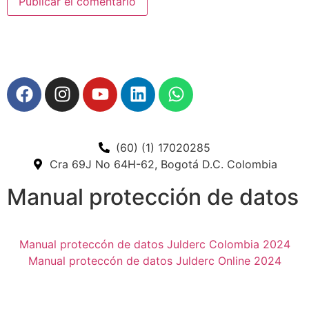
(60) (1) 17020285
Cra 69J No 64H-62, Bogotá D.C. Colombia
Manual protección de datos
Manual proteccón de datos Julderc Colombia 2024
Manual proteccón de datos Julderc Online 2024
Slot
Site