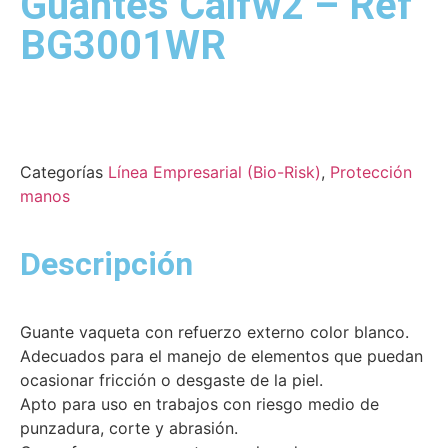
Guantes Calfw2 – Ref
BG3001WR
Categorías
Línea Empresarial (Bio-Risk)
,
Protección
manos
Descripción
Guante vaqueta con refuerzo externo color blanco.
Adecuados para el manejo de elementos que puedan
ocasionar fricción o desgaste de la piel.
Apto para uso en trabajos con riesgo medio de
punzadura, corte y abrasión.