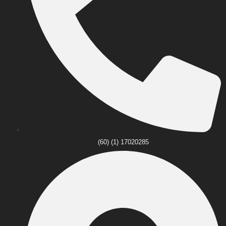
(60) (1) 17020285