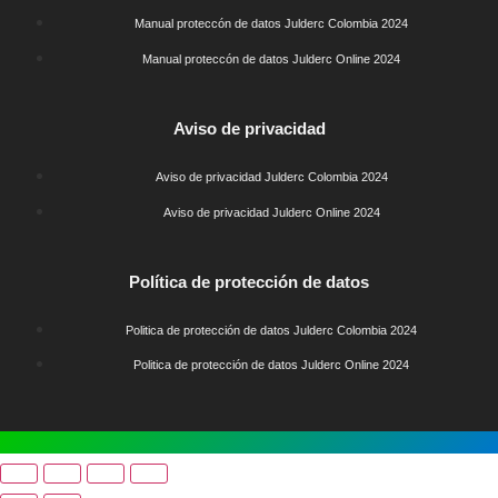
Manual proteccón de datos Julderc Colombia 2024
Manual proteccón de datos Julderc Online 2024
Slot
Site
Aviso de privacidad
Aviso de privacidad Julderc Colombia 2024
Aviso de privacidad Julderc Online 2024
Slot
Site
Política de protección de datos
Politica de protección de datos Julderc Colombia 2024
Politica de protección de datos Julderc Online 2024