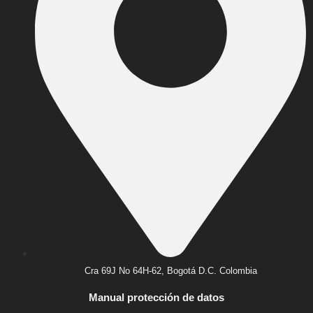
Cra 69J No 64H-62, Bogotá D.C. Colombia
Manual protección de datos