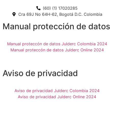
(60) (1) 17020285
Cra 69J No 64H-62, Bogotá D.C. Colombia
Manual protección de datos
Manual proteccón de datos Julderc Colombia 2024
Manual proteccón de datos Julderc Online 2024
Slot
Site
Aviso de privacidad
Aviso de privacidad Julderc Colombia 2024
Aviso de privacidad Julderc Online 2024
Slot
Site