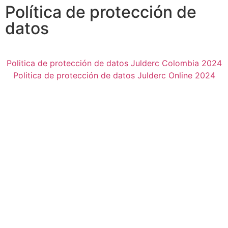
Política de protección de
datos
Politica de protección de datos Julderc Colombia 2024
Politica de protección de datos Julderc Online 2024