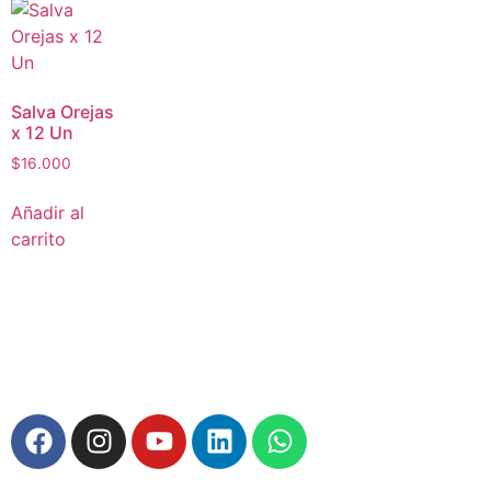
Salva Orejas
x 12 Un
$
16.000
Añadir al
carrito