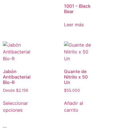
1001 – Black
Bear
Leer más
Jabón
Guante de
Antibacterial
Nitrilo x 50
Bio-R
Un
Desde
$
2.156
$
55.000
Seleccionar
Añadir al
opciones
carrito