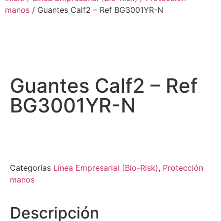
manos
/ Guantes Calf2 – Ref BG3001YR-N
Guantes Calf2 – Ref
BG3001YR-N
Categorías
Línea Empresarial (Bio-Risk)
,
Protección
manos
Descripción