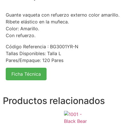
Guante vaqueta con refuerzo externo color amarillo.
Ribete elástico en la muñeca.
Color: Amarillo.
Con refuerzo.
Código Referencia : BG3001YR-N
Tallas Disponibles: Talla L
Pares/Empaque: 120 Pares
Ficha Técnica
Productos relacionados