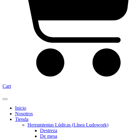
Cart
Inicio
Nosotros
Tienda
Herramientas Lúdicas (Línea Ludowork)
Destreza
De mesa