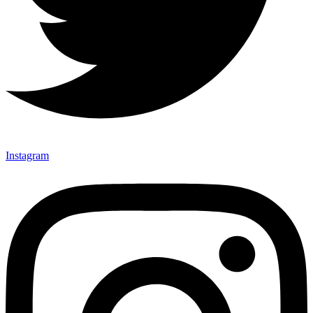
Instagram