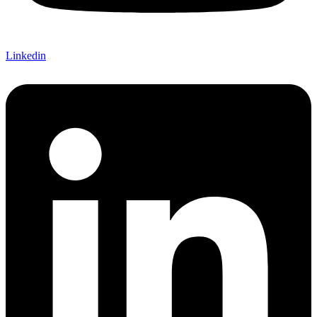
Linkedin