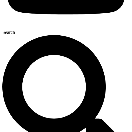
Search