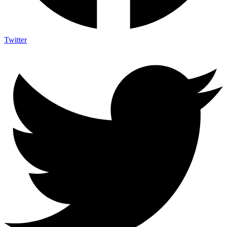
Twitter