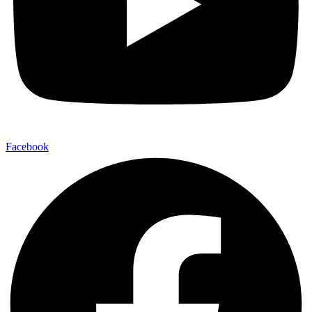
Facebook