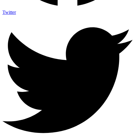
Twitter