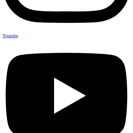
Youtube