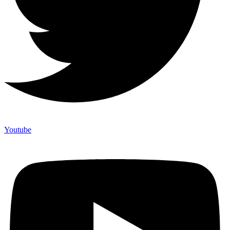
Youtube