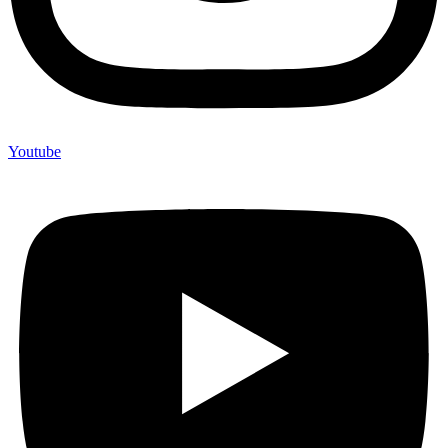
Youtube