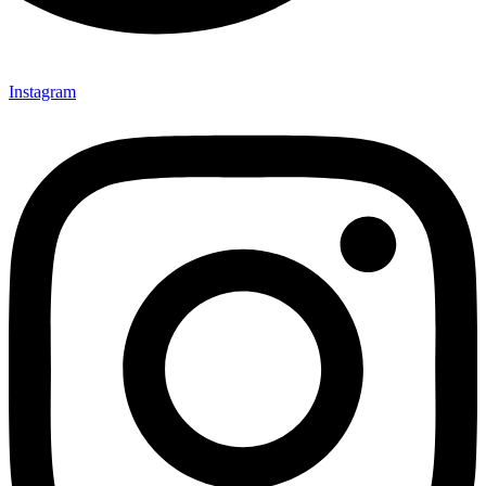
Instagram