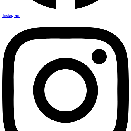
Instagram