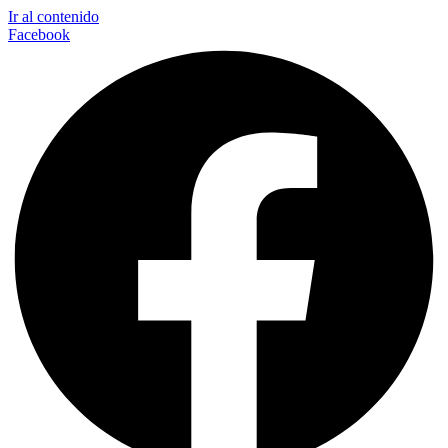
Ir al contenido
Facebook