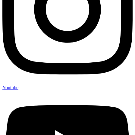
Youtube