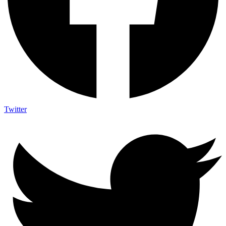
Twitter