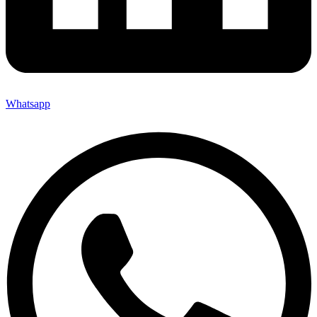
Whatsapp