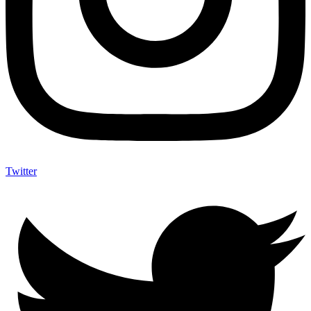
Twitter