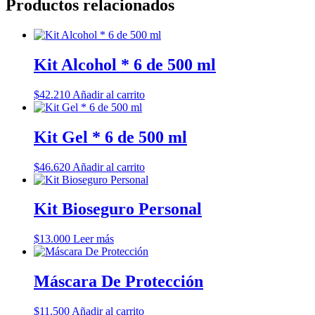
Productos relacionados
Kit Alcohol * 6 de 500 ml
$
42.210
Añadir al carrito
Kit Gel * 6 de 500 ml
$
46.620
Añadir al carrito
Kit Bioseguro Personal
$
13.000
Leer más
Máscara De Protección
$
11.500
Añadir al carrito