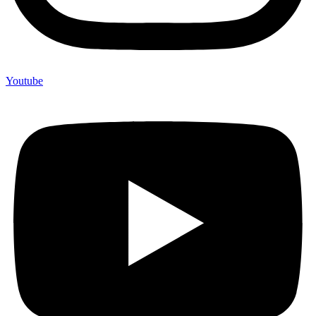
Youtube