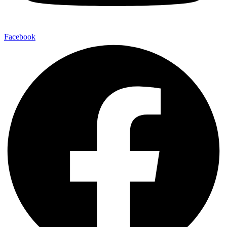
Facebook