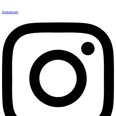
Instagram