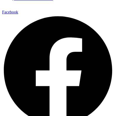
Facebook