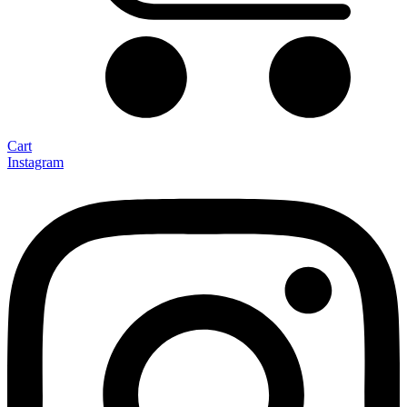
Cart
Instagram