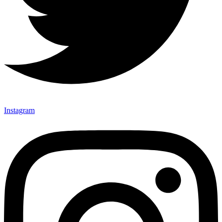
Instagram