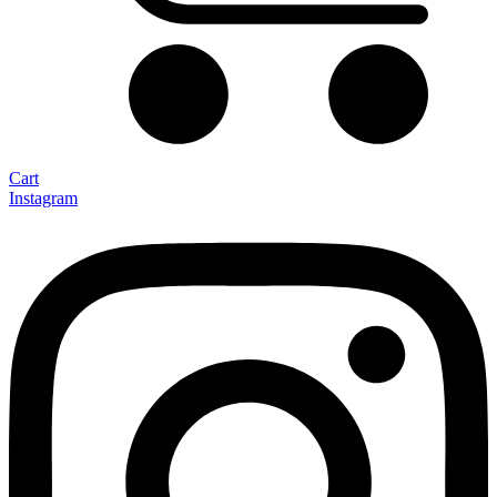
Cart
Instagram