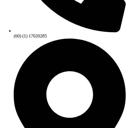
(60) (1) 17020285