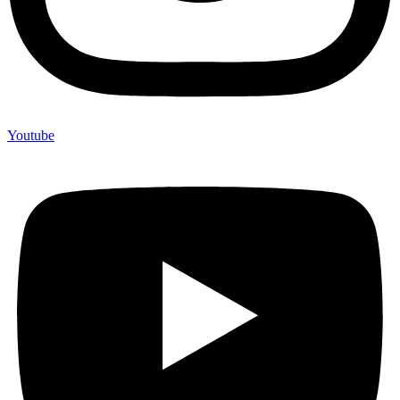
Youtube