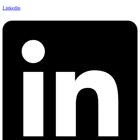
Linkedin