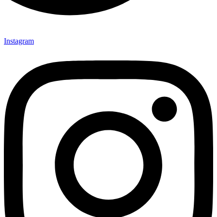
Instagram