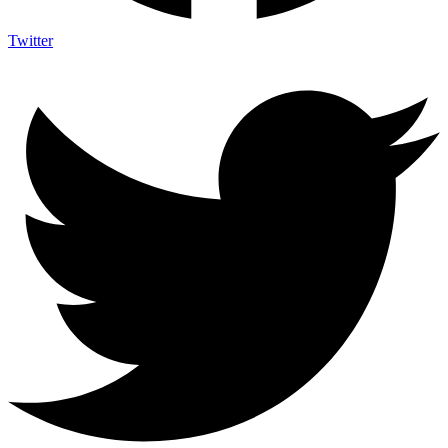
Twitter