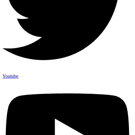
Youtube