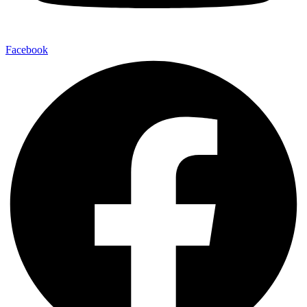
Facebook