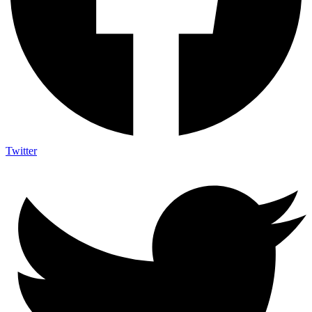
Twitter