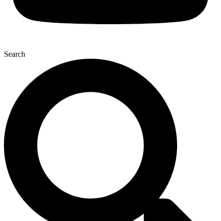
Search