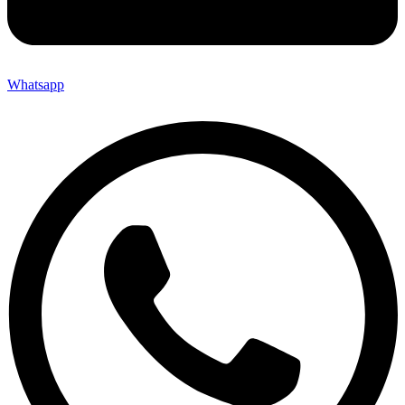
Whatsapp