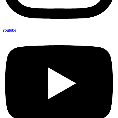
Youtube