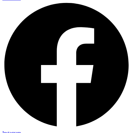
Instagram