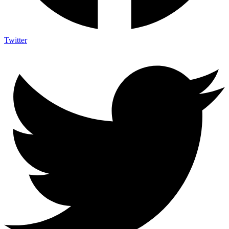
Twitter