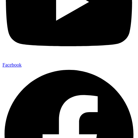
Facebook