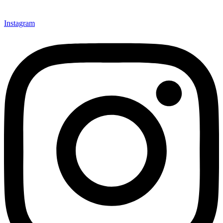
Instagram