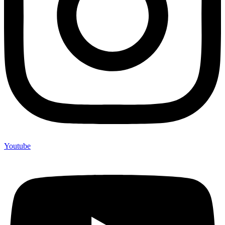
Youtube