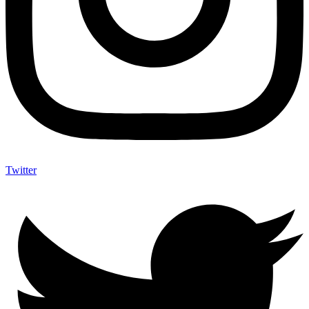
Twitter