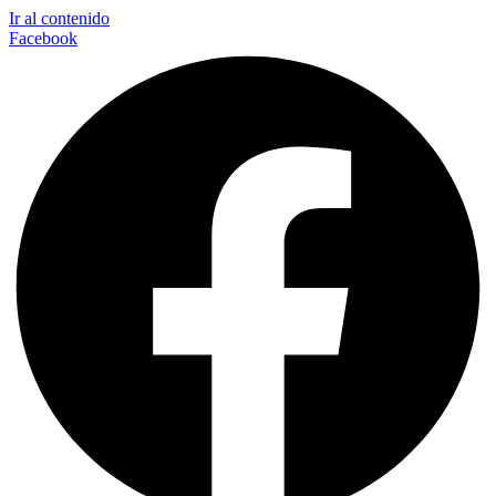
Ir al contenido
Facebook