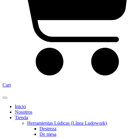
Cart
Inicio
Nosotros
Tienda
Herramientas Lúdicas (Línea Ludowork)
Destreza
De mesa