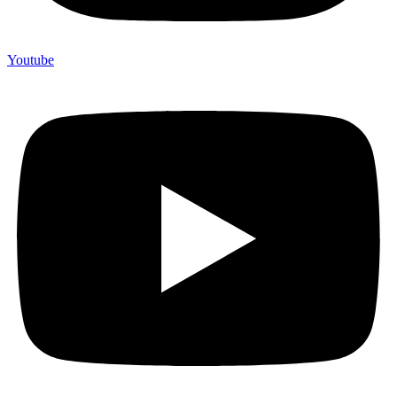
Youtube