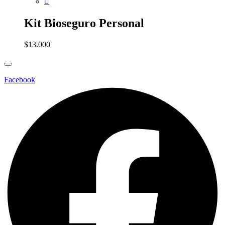
Kit Bioseguro Personal
$
13.000
Facebook