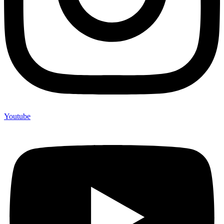
Youtube