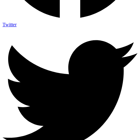
Twitter