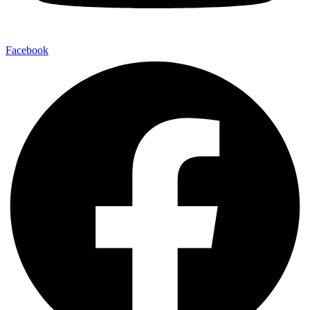
Facebook