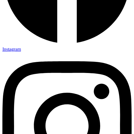
Instagram