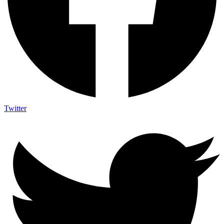
Twitter