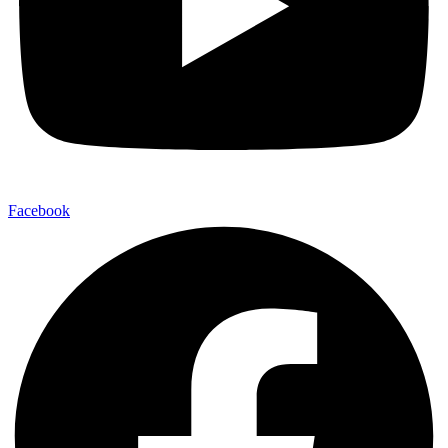
Facebook