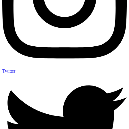
Twitter