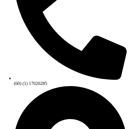
(60) (1) 17020285