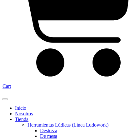
Cart
Inicio
Nosotros
Tienda
Herramientas Lúdicas (Línea Ludowork)
Destreza
De mesa