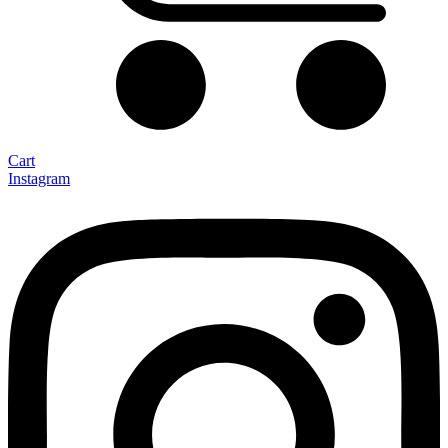
Cart
Instagram