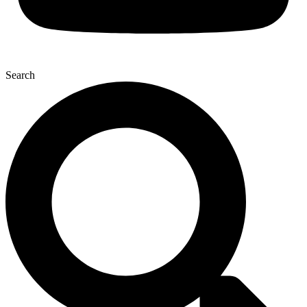
Search