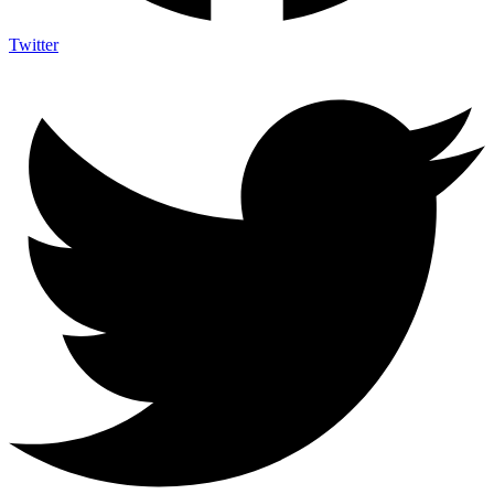
Twitter