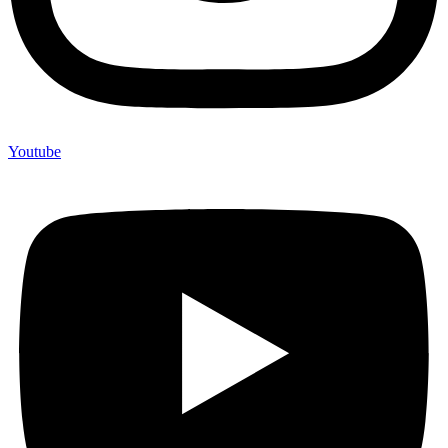
Youtube