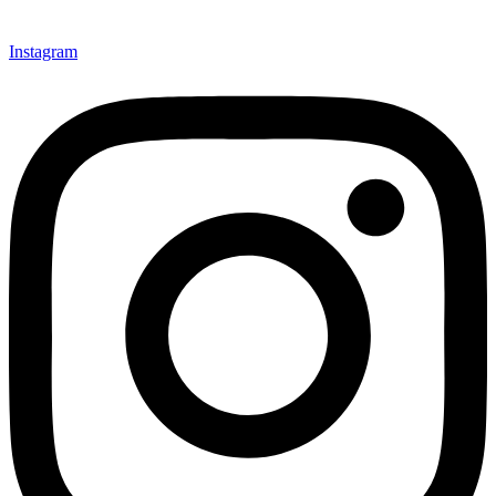
Instagram