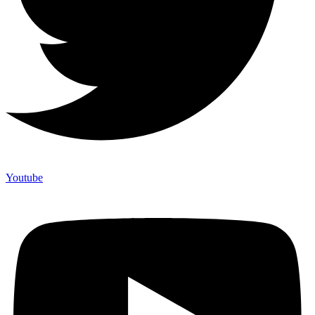
Youtube