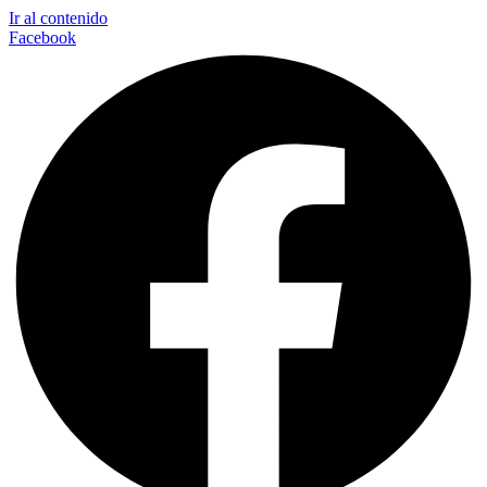
Ir al contenido
Facebook