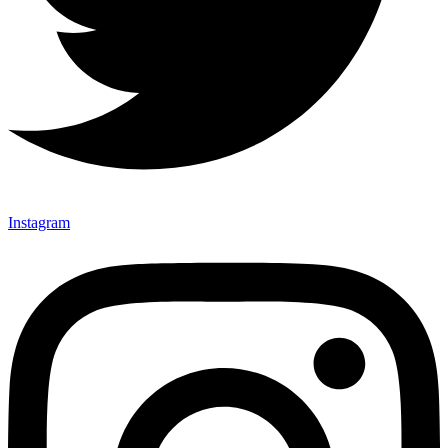
Instagram