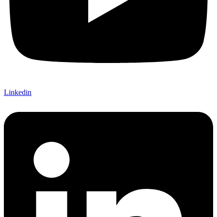
Linkedin