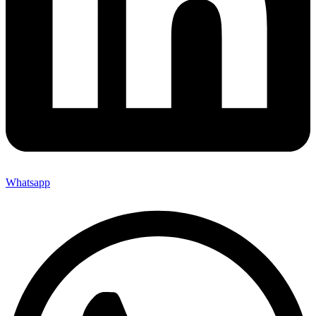
Whatsapp