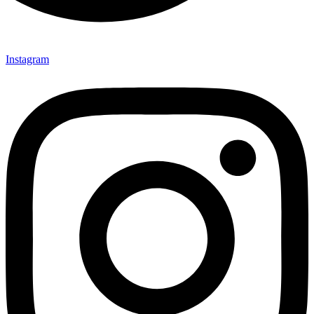
Instagram