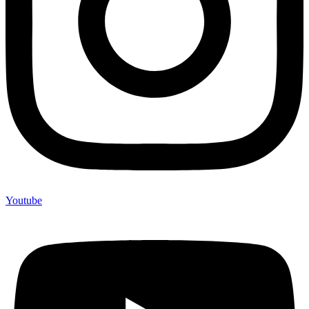
Youtube