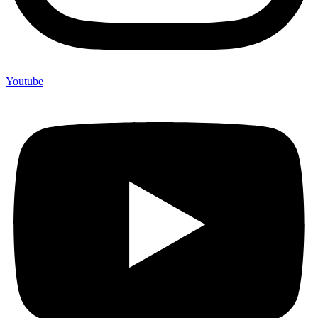
Youtube