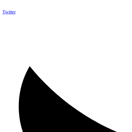
Twitter