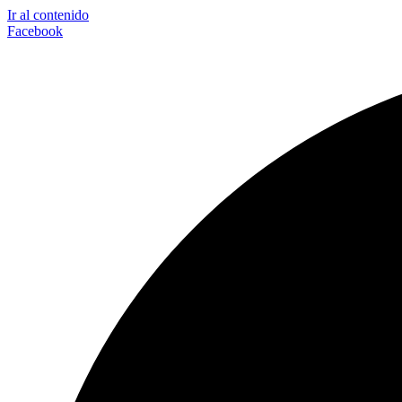
Ir al contenido
Facebook