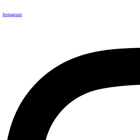
Instagram