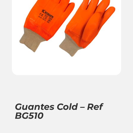
Guantes Cold – Ref
BG510