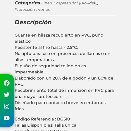
Categorías
,
Línea Empresarial (Bio-Risk)
Protección manos
Descripción
Guante en hilaza recubierto en PVC, puño
elástico
Resistente al frío hasta -12.5°C.
No apto para uso en presencia de llamas o en
altas temperaturas.
El puño de seguridad tejido no es
impermeable.
Elaborado con un 20% de algodón y un 80% de
PVC.
Recubrimiento total de inmersión en PVC para
una mayor protección.
Diseñado para contacto breve en entornos
fríos.
Código Referencia : BG510
Tallas Disponibles: Talla única